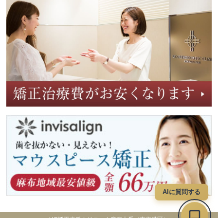
AIに質問する