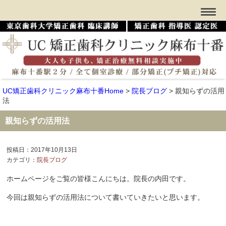
UC矯正歯科クリニック麻布十番Home
>
院長ブログ
>
親知らずの活用
法
親知らずの活用法
投稿日：2017年10月13日
カテゴリ：
院長ブログ
ホームページをご覧の皆様こんにちは。院長の内田です。
今回は親知らずの活用法について書いていきたいと思います。