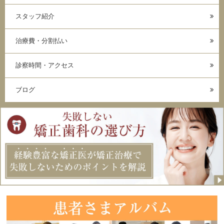
スタッフ紹介
治療費・分割払い
診察時間・アクセス
ブログ