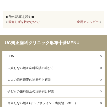
■ 他の記事を読む■
«
親知らずを抜かないで
金属アレルギー
»
UC矯正歯科クリニック麻布十番MENU
HOME
失敗しない矯正歯科医院の選び方
大人の歯科矯正の治療例と解説
子どもの歯科矯正の治療例と解説
目立たない矯正(インビザライン・裏側矯正etc…)