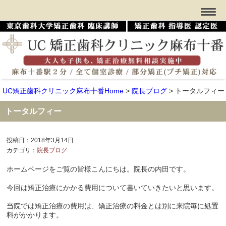
UC矯正歯科クリニック麻布十番Home
>
院長ブログ
>
トータルフィー
トータルフィー
投稿日：2018年3月14日
カテゴリ：
院長ブログ
ホームページをご覧の皆様こんにちは。院長の内田です。
今回は矯正治療にかかる費用について書いていきたいと思います。
当院では矯正治療の費用は、矯正治療の料金とは別に来院毎に処置
料がかかります。