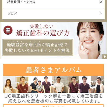
診察時間・アクセス
ブログ