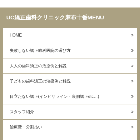
UC矯正歯科クリニック麻布十番MENU
HOME
失敗しない矯正歯科医院の選び方
大人の歯科矯正の治療例と解説
子どもの歯科矯正の治療例と解説
目立たない矯正(インビザライン・裏側矯正etc…)
スタッフ紹介
治療費・分割払い