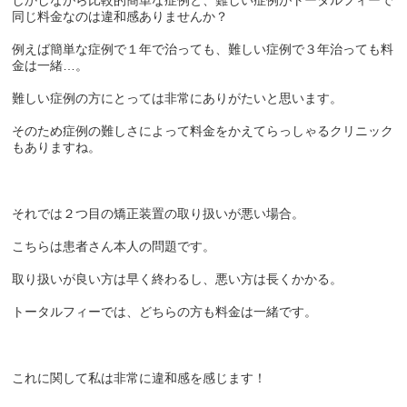
同じ料金なのは違和感ありませんか？
例えば簡単な症例で１年で治っても、難しい症例で３年治っても料
金は一緒…。
難しい症例の方にとっては非常にありがたいと思います。
そのため症例の難しさによって料金をかえてらっしゃるクリニック
もありますね。
それでは２つ目の矯正装置の取り扱いが悪い場合。
こちらは患者さん本人の問題です。
取り扱いが良い方は早く終わるし、悪い方は長くかかる。
トータルフィーでは、どちらの方も料金は一緒です。
これに関して私は非常に違和感を感じます！