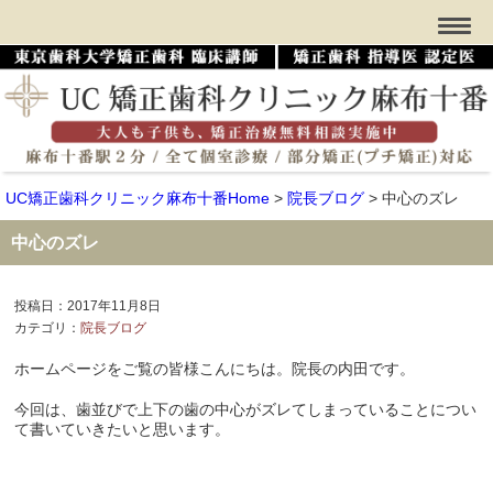
UC矯正歯科クリニック麻布十番Home
>
院長ブログ
>
中心のズレ
中心のズレ
投稿日：2017年11月8日
カテゴリ：
院長ブログ
ホームページをご覧の皆様こんにちは。院長の内田です。
今回は、歯並びで上下の歯の中心がズレてしまっていることについ
て書いていきたいと思います。