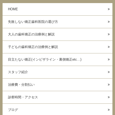
HOME
失敗しない矯正歯科医院の選び方
大人の歯科矯正の治療例と解説
子どもの歯科矯正の治療例と解説
目立たない矯正(インビザライン・裏側矯正etc…)
スタッフ紹介
治療費・分割払い
診察時間・アクセス
ブログ