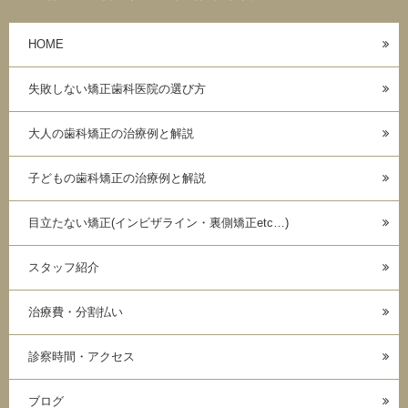
HOME
失敗しない矯正歯科医院の選び方
大人の歯科矯正の治療例と解説
子どもの歯科矯正の治療例と解説
目立たない矯正(インビザライン・裏側矯正etc…)
スタッフ紹介
治療費・分割払い
診察時間・アクセス
ブログ