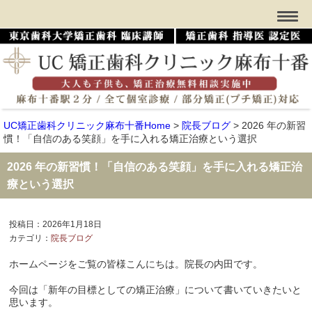
UC矯正歯科クリニック麻布十番Home
>
院長ブログ
>
2026 年の新習
慣！「自信のある笑顔」を手に入れる矯正治療という選択
2026 年の新習慣！「自信のある笑顔」を手に入れる矯正治
療という選択
投稿日：2026年1月18日
カテゴリ：
院長ブログ
ホームページをご覧の皆様こんにちは。院長の内田です。
今回は「新年の目標としての矯正治療」について書いていきたいと
思います。