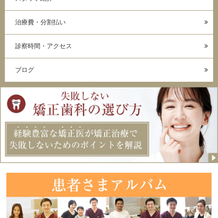
治療費・分割払い
診察時間・アクセス
ブログ