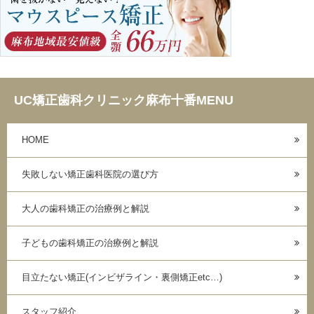
UC矯正歯科クリニック麻布十番MENU
HOME
失敗しない矯正歯科医院の選び方
大人の歯科矯正の治療例と解説
子どもの歯科矯正の治療例と解説
目立たない矯正(インビザライン・裏側矯正etc…)
スタッフ紹介