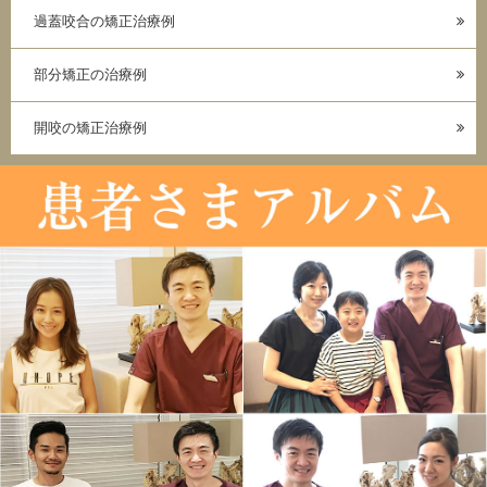
過蓋咬合の矯正治療例
部分矯正の治療例
開咬の矯正治療例