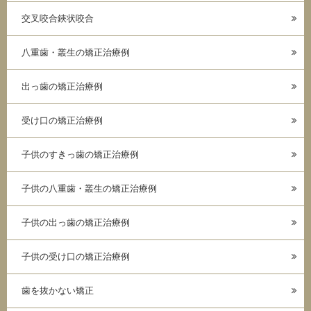
交叉咬合鋏状咬合
八重歯・叢生の矯正治療例
出っ歯の矯正治療例
受け口の矯正治療例
子供のすきっ歯の矯正治療例
子供の八重歯・叢生の矯正治療例
子供の出っ歯の矯正治療例
子供の受け口の矯正治療例
歯を抜かない矯正