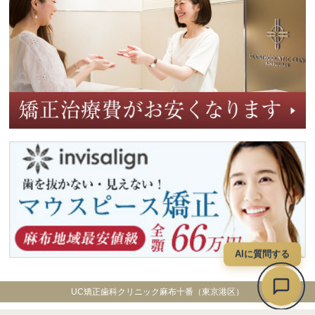
AIに質問する
UC矯正歯科クリニック麻布十番（東京港区）